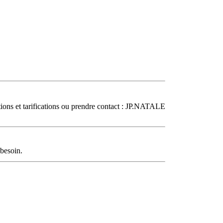
ions et tarifications ou prendre contact : JP.NATALE
 besoin.